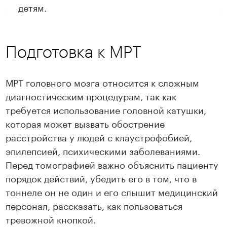
детям.
Подготовка к МРТ
МРТ головного мозга относится к сложным
диагностическим процедурам, так как
требуется использование головной катушки,
которая может вызвать обострение
расстройства у людей с клаустрофобией,
эпилепсией, психическими заболеваниями.
Перед томографией важно объяснить пациенту
порядок действий, убедить его в том, что в
тоннеле он не один и его слышит медицинский
персонал, рассказать, как пользоваться
тревожной кнопкой.