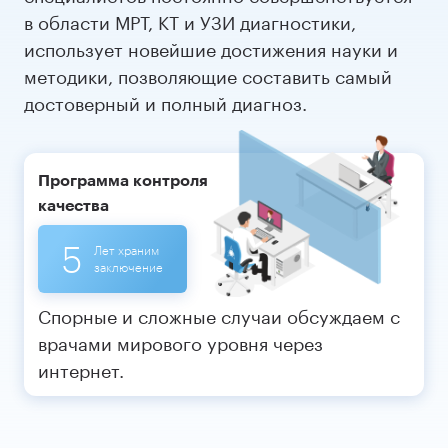
в области МРТ, КТ и УЗИ диагностики,
использует новейшие достижения науки и
методики, позволяющие составить самый
достоверный и полный диагноз.
Программа контроля
качества
5
Лет храним
заключение
Спорные и сложные случаи обсуждаем с
врачами мирового уровня через
интернет.