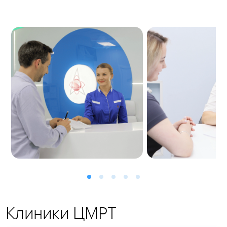
Клиники ЦМРТ