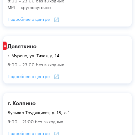
8:00 – 23:00 без выходных
МРТ – круглосуточно
Подробнее о центре
Девяткино
г. Мурино, ул. Тихая, д. 14
8:00 – 23:00 без выходных
Подробнее о центре
г. Колпино
Бульвар Трудящихся, д. 18, к. 1
9:00 – 21:00 без выходных
Подробнее о центре