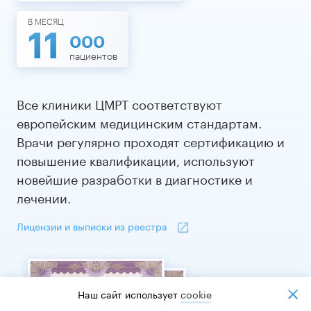
В МЕСЯЦ
11
000
пациентов
Все клиники ЦМРТ соответствуют
европейским медицинским стандартам.
Врачи регулярно проходят сертификацию и
повышение квалификации, используют
новейшие разработки в диагностике и
лечении.
Лицензии и выписки из реестра
Наш сайт использует
cookiе