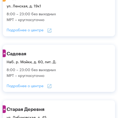
ул. Ленская, д. 19к1
8:00 – 23:00 без выходных
МРТ – круглосуточно
Подробнее о центре
Садовая
Наб. р. Мойки, д. 60, лит. Д.
8:00 – 23:00 без выходных
МРТ – круглосуточно
Подробнее о центре
Старая Деревня
ул. Дибуновская, д. 45