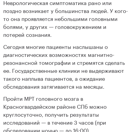
Неврологическая симптоматика рано или
поздно возникает у большинства людей. У кого-
то она проявляется небольшими головными
болями, у других — головокружением и
потерей сознания.
Сегодня многие пациенты наслышаны о
диагностических возможностях магнитно-
резонансной томографии и стремятся сделать
ее. Государственные клиники не выдерживают
такого наплыва пациентов, а ожидание
обследования затягивается на месяцы.
Пройти МРТ головного мозга в
Красногвардейском районе СПб можно
круглосуточно, получить результаты
исследований — в течение 3 часов (при
обследовании ночью — до 16:00)