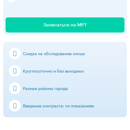
Записаться на МРТ
Скидка на обследование ночью
Круглосуточно и без выходных
Разные районы города
Введение контраста: по показаниям