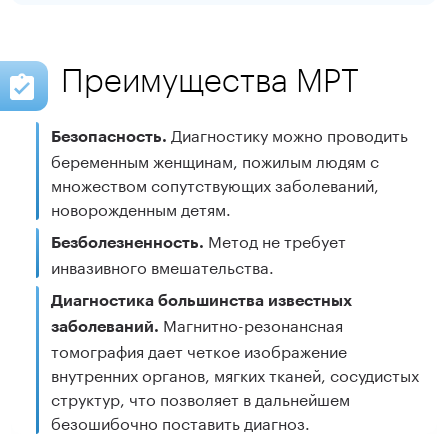
Преимущества МРТ
Диагностику можно проводить
Безопасность.
беременным женщинам, пожилым людям с
множеством сопутствующих заболеваний,
новорожденным детям.
Метод не требует
Безболезненность.
инвазивного вмешательства.
Диагностика большинства известных
Магнитно-резонансная
заболеваний.
томография дает четкое изображение
внутренних органов, мягких тканей, сосудистых
структур, что позволяет в дальнейшем
безошибочно поставить диагноз.