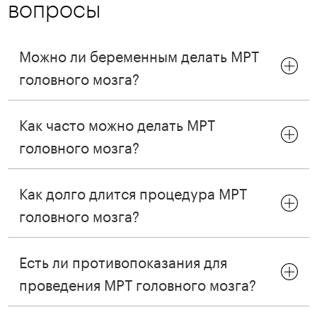
вопросы
Можно ли беременным делать МРТ
головного мозга?
Как часто можно делать МРТ
головного мозга?
Как долго длится процедура МРТ
головного мозга?
Есть ли противопоказания для
проведения МРТ головного мозга?