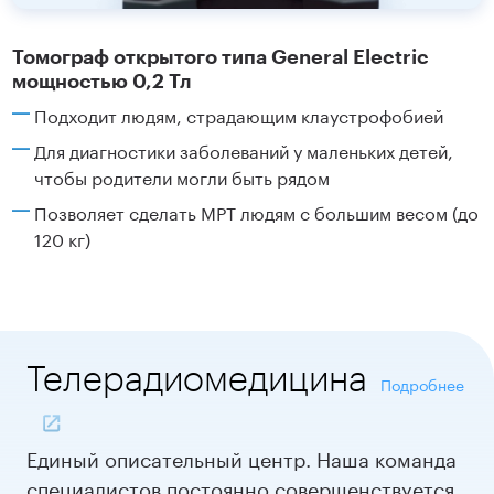
Томограф открытого типа General Electric
мощностью 0,2 Тл
Подходит людям, страдающим клаустрофобией
Для диагностики заболеваний у маленьких детей,
чтобы родители могли быть рядом
Позволяет сделать МРТ людям с большим весом (до
120 кг)
Теле
радиомедицина
Подробнее
Единый описательный центр. Наша команда
специалистов постоянно совершенствуется