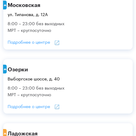
Московская
ул. Типанова, д. 12А
8:00 – 23:00 без выходных
МРТ – круглосуточно
Подробнее о центре
Озерки
Выборгское шоссе, д. 40
8:00 – 23:00 без выходных
МРТ – круглосуточно
Подробнее о центре
Ладожская