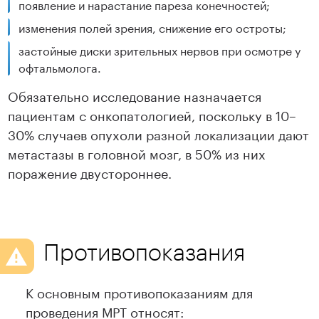
появление и нарастание пареза конечностей;
изменения полей зрения, снижение его остроты;
застойные диски зрительных нервов при осмотре у
офтальмолога.
Обязательно исследование назначается
пациентам с онкопатологией, поскольку в 10–
30% случаев опухоли разной локализации дают
метастазы в головной мозг, в 50% из них
поражение двустороннее.
Противопоказания
К основным противопоказаниям для
проведения МРТ относят: