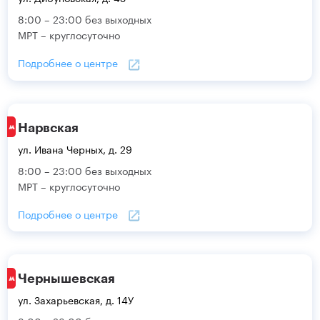
8:00 – 23:00 без выходных
МРТ – круглосуточно
Подробнее о центре
Нарвская
ул. Ивана Черных, д. 29
8:00 – 23:00 без выходных
МРТ – круглосуточно
Подробнее о центре
Чернышевская
ул. Захарьевская, д. 14У