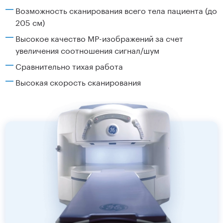
Возможность сканирования всего тела пациента (до
205 см)
Высокое качество МР-изображений за счет
увеличения соотношения сигнал/шум
Сравнительно тихая работа
Высокая скорость сканирования