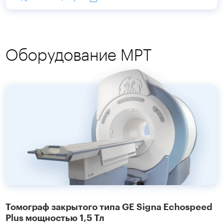
Оборудование МРТ
Томограф закрытого типа GE Signa Echospeed
Plus мощностью 1,5 Тл