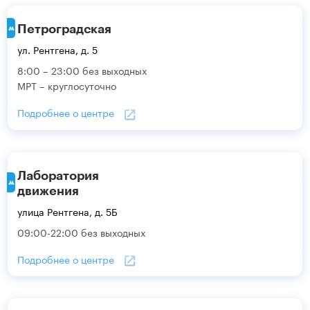
Петроградская
ул. Рентгена, д. 5
8:00 – 23:00 без выходных
МРТ – круглосуточно
Подробнее о центре
Лаборатория
движения
улица Рентгена, д. 5Б
09:00-22:00 без выходных
Подробнее о центре