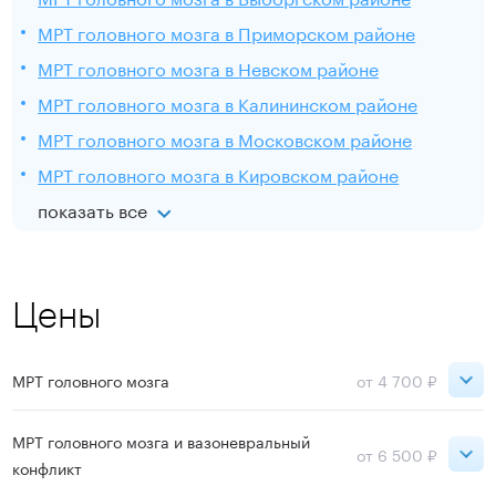
МРТ головного мозга в Приморском районе
МРТ головного мозга в Невском районе
МРТ головного мозга в Калининском районе
МРТ головного мозга в Московском районе
МРТ головного мозга в Кировском районе
показать все
Цены
МРТ головного мозга
от 4 700 ₽
День
Ночь
МРТ головного мозга и вазоневральный
от 6 500 ₽
конфликт
Петроградская
6 800 ₽
5 800 ₽