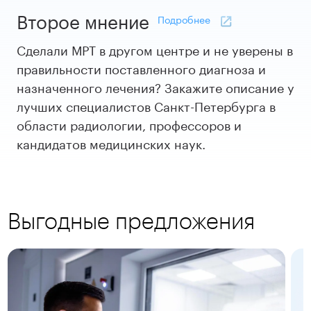
Второе мнение
Подробнее
Сделали МРТ в другом центре и не уверены в
правильности поставленного диагноза и
назначенного лечения? Закажите описание у
лучших специалистов Санкт-Петербурга в
области радиологии, профессоров и
кандидатов медицинских наук.
Выгодные предложения