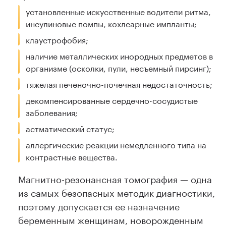
установленные искусственные водители ритма,
инсулиновые помпы, кохлеарные импланты;
клаустрофобия;
наличие металлических инородных предметов в
организме (осколки, пули, несъемный пирсинг);
тяжелая печеночно-почечная недостаточность;
декомпенсированные сердечно-сосудистые
заболевания;
астматический статус;
аллергические реакции немедленного типа на
контрастные вещества.
Магнитно-резонансная томография — одна
из самых безопасных методик диагностики,
поэтому допускается ее назначение
беременным женщинам, новорожденным