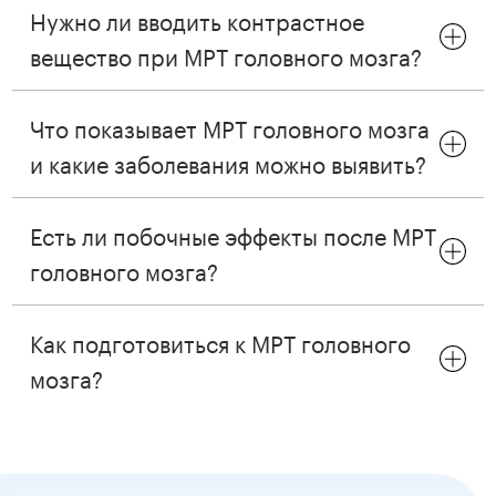
Нужно ли вводить контрастное
вещество при МРТ головного мозга?
Что показывает МРТ головного мозга
и какие заболевания можно выявить?
Есть ли побочные эффекты после МРТ
головного мозга?
Как подготовиться к МРТ головного
мозга?