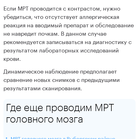
Если МРТ проводится с контрастом, нужно
убедиться, что отсутствует аллергическая
реакция на вводимый препарат и обследование
не навредит почкам. В данном случае
рекомендуется записываться на диагностику с
результатом лабораторных исследований
крови.
Динамическое наблюдение предполагает
сравнение новых снимков с предыдущими
результатами сканирования.
Где еще проводим МРТ
головного мозга
МРТ головного мозга в Выборгском районе