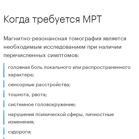
Когда требуется МРТ
Магнитно-резонансная томография является
необходимым исследованием при наличии
перечисленных симптомов:
головная боль локального или распространенного
характера;
сенсорные расстройства;
тошнота, рвота;
системное головокружение;
нарушения психической сферы, личностные
изменения;
судороги;