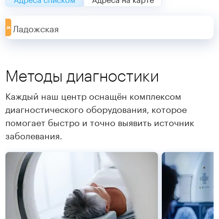
Ладожская
Методы диагностики
Каждый наш центр оснащён комплексом
диагностического оборудования, которое
помогает быстро и точно выявить источник
заболевания.