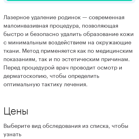
Лазерное удаление родинок — современная
малоинвазивная процедура, позволяющая
быстро и безопасно удалить образование кожи
с минимальным воздействием на окружающие
ткани. Метод применяется как по медицинским
показаниям, так и по эстетическим причинам.
Перед процедурой врач проводит осмотр и
дерматоскопию, чтобы определить
оптимальную тактику лечения.
Цены
Выберите вид обследования из списка, чтобы
узнать