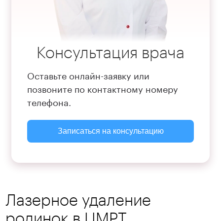
Консультация врача
Оставьте онлайн-заявку или
позвоните по контактному номеру
телефона.
Записаться на консультацию
Лазерное удаление
родинок в ЦМРТ