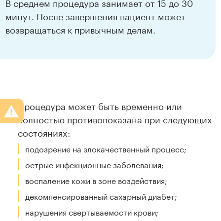
В среднем процедура занимает от 15 до 30
минут. После завершения пациент может
возвращаться к привычным делам.
Процедура может быть временно или
полностью противопоказана при следующих
состояниях:
подозрение на злокачественный процесс;
острые инфекционные заболевания;
воспаление кожи в зоне воздействия;
декомпенсированный сахарный диабет;
нарушения свертываемости крови;