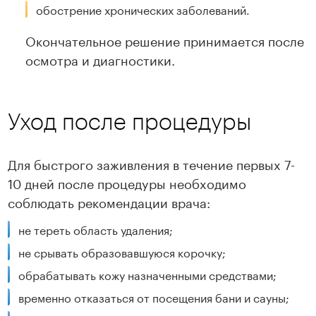
обострение хронических заболеваний.
Окончательное решение принимается после
осмотра и диагностики.
Уход после процедуры
Для быстрого заживления в течение первых 7-
10 дней после процедуры необходимо
соблюдать рекомендации врача:
не тереть область удаления;
не срывать образовавшуюся корочку;
обрабатывать кожу назначенными средствами;
временно отказаться от посещения бани и сауны;