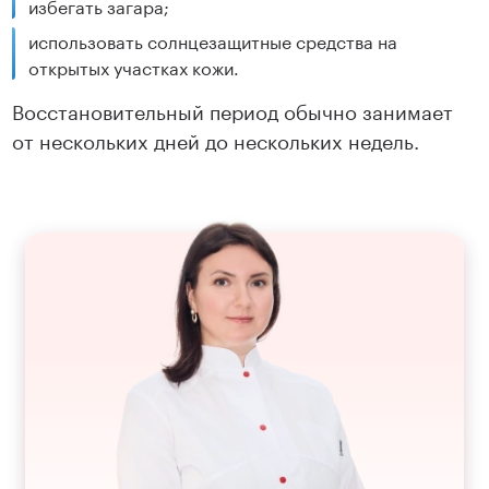
избегать загара;
использовать солнцезащитные средства на
открытых участках кожи.
Восстановительный период обычно занимает
от нескольких дней до нескольких недель.