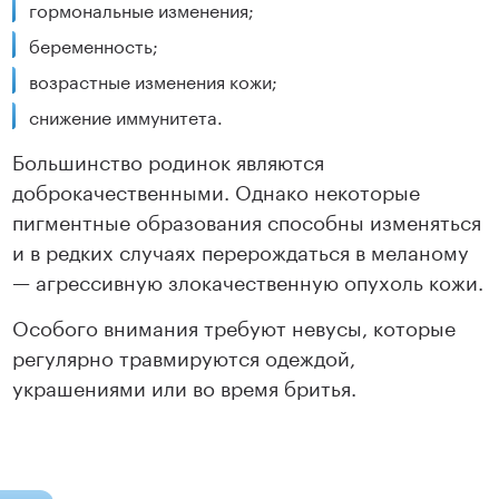
гормональные изменения;
беременность;
возрастные изменения кожи;
снижение иммунитета.
Большинство родинок являются
доброкачественными. Однако некоторые
пигментные образования способны изменяться
и в редких случаях перерождаться в меланому
— агрессивную злокачественную опухоль кожи.
Особого внимания требуют невусы, которые
регулярно травмируются одеждой,
украшениями или во время бритья.