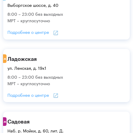
Выборгское шоссе, д. 40
8:00 – 23:00 без выходных
МРТ – круглосуточно
Подробнее о центре
Ладожская
ул. Ленская, д. 19к1
8:00 – 23:00 без выходных
МРТ – круглосуточно
Подробнее о центре
Садовая
Наб. р. Мойки, д. 60, лит. Д.