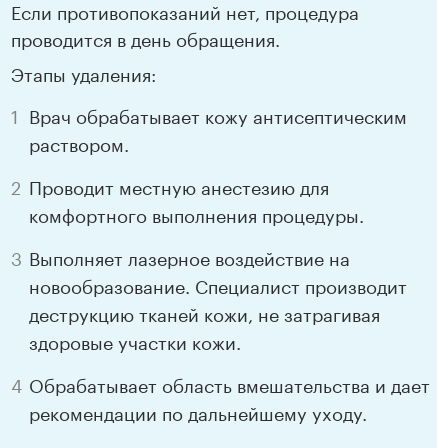
Если противопоказаний нет, процедура
проводится в день обращения.
Этапы удаления:
Врач обрабатывает кожу антисептическим
раствором.
Проводит местную анестезию для
комфортного выполнения процедуры.
Выполняет лазерное воздействие на
новообразование. Специалист производит
деструкцию тканей кожи, не затрагивая
здоровые участки кожи.
Обрабатывает область вмешательства и дает
рекомендации по дальнейшему уходу.