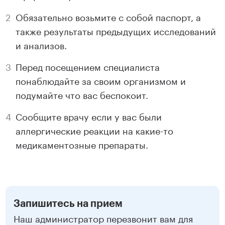
Обязательно возьмите с собой паспорт, а
также результаты предыдущих исследований
и анализов.
Перед посещением специалиста
понаблюдайте за своим организмом и
подумайте что вас беспокоит.
Сообщите врачу если у вас были
аллергические реакции на какие-то
медикаментозные препараты.
Запишитесь на прием
Наш администратор перезвонит вам для