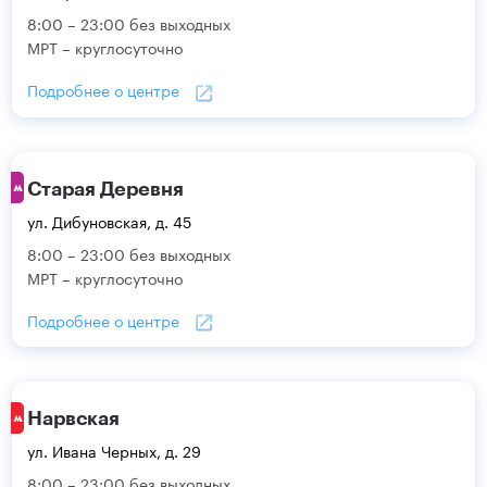
8:00 – 23:00 без выходных
МРТ – круглосуточно
Подробнее о центре
Старая Деревня
ул. Дибуновская, д. 45
8:00 – 23:00 без выходных
МРТ – круглосуточно
Подробнее о центре
Нарвская
ул. Ивана Черных, д. 29
8:00 – 23:00 без выходных