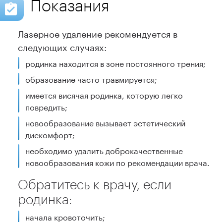
Показания
Лазерное удаление рекомендуется в
следующих случаях:
родинка находится в зоне постоянного трения;
образование часто травмируется;
имеется висячая родинка, которую легко
повредить;
новообразование вызывает эстетический
дискомфорт;
необходимо удалить доброкачественные
новообразования кожи по рекомендации врача.
Обратитесь к врачу, если
родинка:
начала кровоточить;