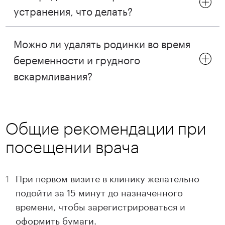
устранения, что делать?
Можно ли удалять родинки во время
беременности и грудного
вскармливания?
Общие рекомендации при
посещении врача
При первом визите в клинику желательно
подойти за 15 минут до назначенного
времени, чтобы зарегистрироваться и
оформить бумаги.