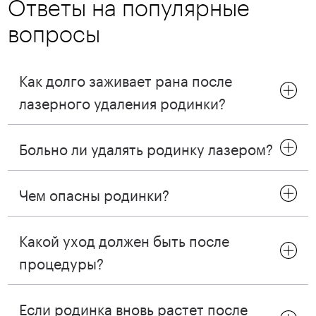
Ответы на популярные
вопросы
Как долго заживает рана после
лазерного удаления родинки?
Больно ли удалять родинку лазером?
Чем опасны родинки?
Какой уход должен быть после
процедуры?
Если родинка вновь растет после