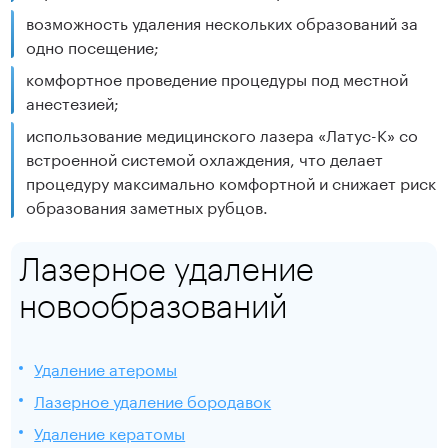
возможность удаления нескольких образований за
одно посещение;
комфортное проведение процедуры под местной
анестезией;
использование медицинского лазера «Латус-К» со
встроенной системой охлаждения, что делает
процедуру максимально комфортной и снижает риск
образования заметных рубцов.
Лазерное удаление
новообразований
Удаление атеромы
Лазерное удаление бородавок
Удаление кератомы