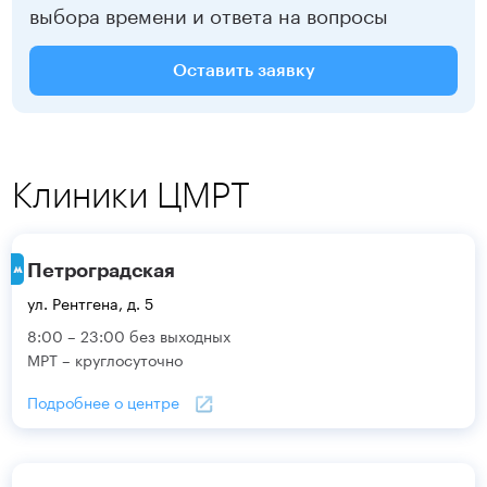
выбора времени и ответа на вопросы
Оставить заявку
Клиники ЦМРТ
Петроградская
ул. Рентгена, д. 5
8:00 – 23:00 без выходных
МРТ – круглосуточно
Подробнее о центре