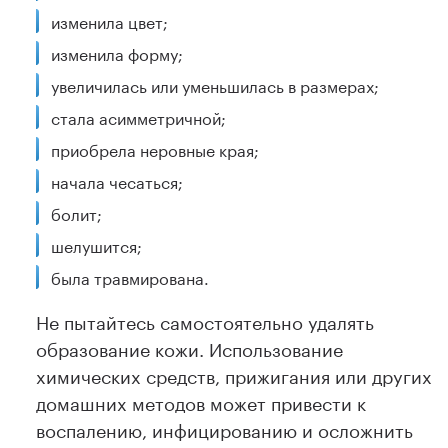
изменила цвет;
изменила форму;
увеличилась или уменьшилась в размерах;
стала асимметричной;
приобрела неровные края;
начала чесаться;
болит;
шелушится;
была травмирована.
Не пытайтесь самостоятельно удалять
образование кожи. Использование
химических средств, прижигания или других
домашних методов может привести к
воспалению, инфицированию и осложнить