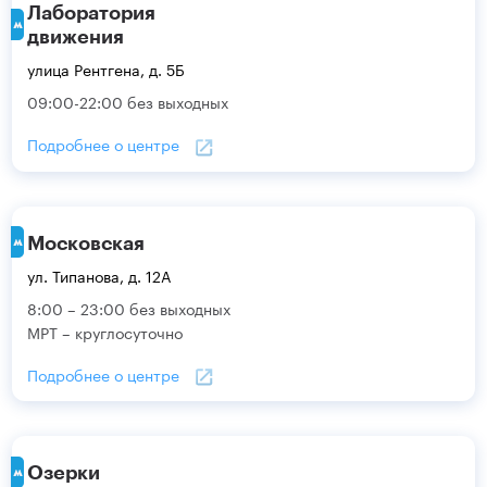
Лаборатория
движения
улица Рентгена, д. 5Б
09:00-22:00 без выходных
Подробнее о центре
Московская
ул. Типанова, д. 12А
8:00 – 23:00 без выходных
МРТ – круглосуточно
Подробнее о центре
Озерки