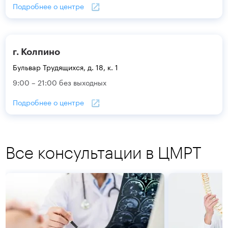
Подробнее о центре
г. Колпино
Бульвар Трудящихся, д. 18, к. 1
9:00 – 21:00 без выходных
Подробнее о центре
Все консультации в ЦМРТ