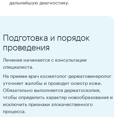
дальнейшую диагностику.
Подготовка и порядок
проведения
Лечение начинается с консультации
специалиста.
На приеме врач косметолог-дерматовенеролог
уточняет жалобы и проводит осмотр кожи.
Обязательно выполняется дерматоскопия,
чтобы определить характер новообразования и
исключить признаки злокачественного
процесса.