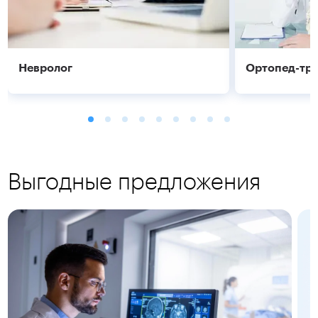
Невролог
Ортопед-тр
Выгодные предложения
Подробнее
Подробнее