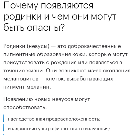
Почему появляются
родинки и чем они могут
быть опасны?
Родинки (невусы) — это доброкачественные
пигментные образования кожи, которые могут
присутствовать с рождения или появляться в
течение жизни. Они возникают из-за скопления
меланоцитов — клеток, вырабатывающих
пигмент меланин.
Появлению новых невусов могут
способствовать:
наследственная предрасположенность;
воздействие ультрафиолетового излучения;