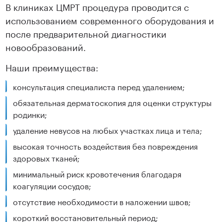
В клиниках ЦМРТ процедура проводится с
использованием современного оборудования и
после предварительной диагностики
новообразований.
Наши преимущества:
консультация специалиста перед удалением;
обязательная дерматоскопия для оценки структуры
родинки;
удаление невусов на любых участках лица и тела;
высокая точность воздействия без повреждения
здоровых тканей;
минимальный риск кровотечения благодаря
коагуляции сосудов;
отсутствие необходимости в наложении швов;
короткий восстановительный период;