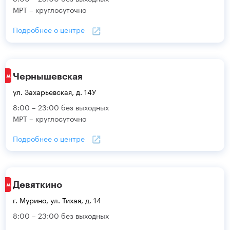
МРТ – круглосуточно
Подробнее о центре
Чернышевская
ул. Захарьевская, д. 14У
8:00 – 23:00 без выходных
МРТ – круглосуточно
Подробнее о центре
Девяткино
г. Мурино, ул. Тихая, д. 14
8:00 – 23:00 без выходных